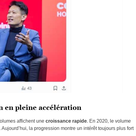
 en pleine accélération
volumes affichent une
croissance rapide
. En 2020, le volume
Aujourd’hui, la progression montre un intérêt toujours plus fort