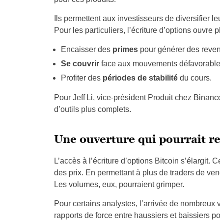
Ils permettent aux investisseurs de diversifier leu
Pour les particuliers, l’écriture d’options ouvre p
Encaisser des
primes
pour générer des reven
Se couvrir
face aux mouvements défavorable
Profiter des
périodes de stabilité
du cours.
Pour Jeff Li, vice‑président Produit chez Binanc
d’outils plus complets.
Une ouverture qui pourrait r
L’accès à l’écriture d’options Bitcoin s’élargit. 
des prix. En permettant à plus de traders de ven
Les volumes, eux, pourraient grimper.
Pour certains analystes, l’arrivée de nombreux
rapports de force entre haussiers et baissiers p