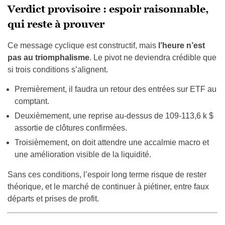
Verdict provisoire : espoir raisonnable,
qui reste à prouver
Ce message cyclique est constructif, mais
l’heure n’est
pas au triomphalisme
. Le pivot ne deviendra crédible que
si trois conditions s’alignent.
Premièrement, il faudra un retour des entrées sur ETF au
comptant.
Deuxièmement, une reprise au-dessus de 109-113,6 k $
assortie de clôtures confirmées.
Troisièmement, on doit attendre une accalmie macro et
une amélioration visible de la liquidité.
Sans ces conditions, l’espoir long terme risque de rester
théorique, et le marché de continuer à piétiner, entre faux
départs et prises de profit.