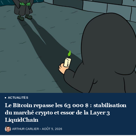
ACTUALITÉS
Le Bitcoin repasse les 63 000 $ : stabilisation
du marché crypto et essor de la Layer 3
LiquidChain
ARTHUR CARLIER
AOÛT 5, 2026