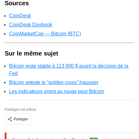
Sources
CoinDesk
CoinDesk Daybook
CoinMarketCap — Bitcoin (BTC)
Sur le même sujet
Bitcoin reste stable à 113 000 $ avant la décision de la
Fed
Bitcoin reteste le “golden cross” haussier
Les indicateurs virent au rouge pour Bitcoin
Partager cet article
Partager