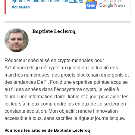
Ajoutez Actufinance à vos flux
Google
Actualités
Baptiste Leclercq
Rédacteur spécialisé en crypto-monnaies pour
Actufinance.fr, je décrypte au quotidien l’actualité des
marchés numériques, des projets blockchain émergents et
des tendances DeFi. Fort d’une expertise pointue acquise
au fil des années dans l’écosystème crypto, je veille à
fournir une information claire, fiable et à jour pour aider les
lecteurs à mieux comprendre les enjeux de ce secteur en
constante évolution. Mon objectif : rendre l’innovation
accessible à tous, sans sacrifier la rigueur journalistique.
Voir tous les articles de Baptiste Leclercq