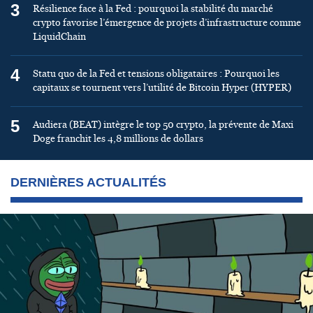
3
Résilience face à la Fed : pourquoi la stabilité du marché
crypto favorise l’émergence de projets d’infrastructure comme
LiquidChain
4
Statu quo de la Fed et tensions obligataires : Pourquoi les
capitaux se tournent vers l’utilité de Bitcoin Hyper (HYPER)
5
Audiera (BEAT) intègre le top 50 crypto, la prévente de Maxi
Doge franchit les 4,8 millions de dollars
DERNIÈRES ACTUALITÉS