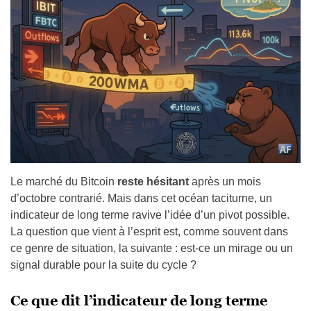
Le marché du Bitcoin
reste hésitant
après un mois
d’octobre contrarié. Mais dans cet océan taciturne, un
indicateur de long terme ravive l’idée d’un pivot possible.
La question que vient à l’esprit est, comme souvent dans
ce genre de situation, la suivante : est-ce un mirage ou un
signal durable pour la suite du cycle ?
Ce que dit l’indicateur de long terme