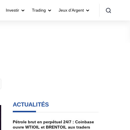
Investir
Trading
Jeux d’Argent
ACTUALITÉS
Pétrole brut en perpétuel 24/7 : Coinbase
ouvre WTIOIL et BRENTOIL aux traders