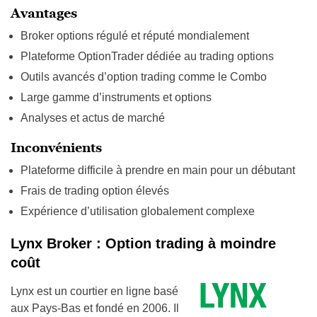
Avantages
Broker options régulé et réputé mondialement
Plateforme OptionTrader dédiée au trading options
Outils avancés d’option trading comme le Combo
Large gamme d’instruments et options
Analyses et actus de marché
Inconvénients
Plateforme difficile à prendre en main pour un débutant
Frais de trading option élevés
Expérience d’utilisation globalement complexe
Lynx Broker : Option trading à moindre
coût
Lynx est un courtier en ligne basé
aux Pays-Bas et fondé en 2006. Il