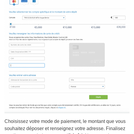
Choisissez votre mode de paiement, le montant que vous
souhaitez déposer et renseignez votre adresse. Finalisez