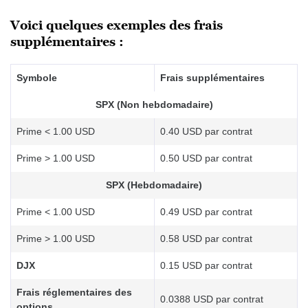
Voici quelques exemples des frais
supplémentaires :
Symbole
Frais supplémentaires
SPX (Non hebdomadaire)
Prime < 1.00 USD
0.40 USD par contrat
Prime > 1.00 USD
0.50 USD par contrat
SPX (Hebdomadaire)
Prime < 1.00 USD
0.49 USD par contrat
Prime > 1.00 USD
0.58 USD par contrat
DJX
0.15 USD par contrat
Frais réglementaires des
0.0388 USD par contrat
options