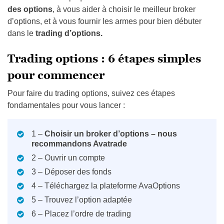
des options
, à vous aider à choisir le meilleur broker
d’options, et à vous fournir les armes pour bien débuter
dans le
trading d’options.
Trading options : 6 étapes simples
pour commencer
Pour faire du trading options, suivez ces étapes
fondamentales pour vous lancer :
1 –
Choisir un broker d’options – nous
recommandons Avatrade
2 – Ouvrir un compte
3 – Déposer des fonds
4 – Téléchargez la plateforme AvaOptions
5 – Trouvez l’option adaptée
6 – Placez l’ordre de trading