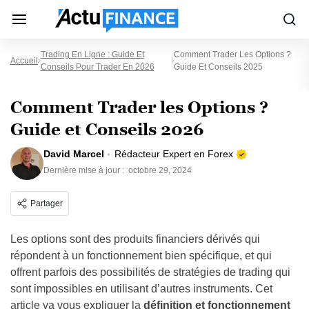
Trading En Ligne : Guide Et
Comment Trader Les Options ?
Accueil
Conseils Pour Trader En 2026
Guide Et Conseils 2025
Comment Trader les Options ?
Guide et Conseils 2026
David Marcel
Rédacteur Expert en Forex
Dernière mise à jour :
octobre 29, 2024
Partager
Les options sont des produits financiers dérivés qui
répondent à un fonctionnement bien spécifique, et qui
offrent parfois des possibilités de stratégies de trading qui
sont impossibles en utilisant d’autres instruments. Cet
article va vous expliquer la
définition et fonctionnement