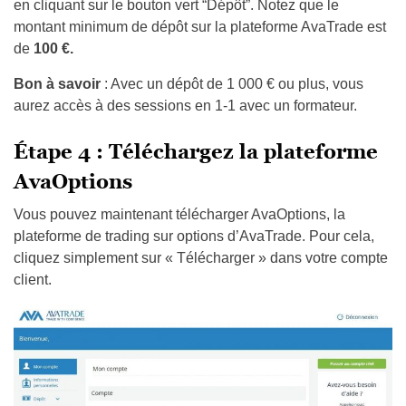
en cliquant sur le bouton vert “Dépôt”. Notez que le
montant minimum de dépôt sur la plateforme AvaTrade est
de
100 €.
Bon à savoir
: Avec un dépôt de 1 000 € ou plus, vous
aurez accès à des sessions en 1-1 avec un formateur.
Étape 4 : Téléchargez la plateforme
AvaOptions
Vous pouvez maintenant télécharger AvaOptions, la
plateforme de trading sur options d’AvaTrade. Pour cela,
cliquez simplement sur « Télécharger » dans votre compte
client.