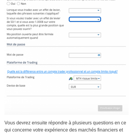
Vous devrez ensuite répondre à plusieurs questions en ce
qui concerne votre expérience des marchés financiers et