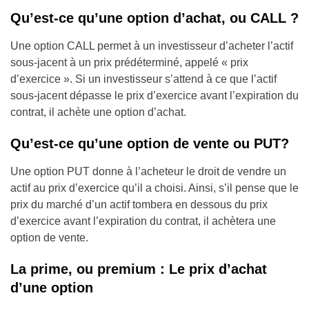
Qu’est-ce qu’une option d’achat, ou CALL ?
Une option CALL permet à un investisseur d’acheter l’actif
sous-jacent à un prix prédéterminé, appelé « prix
d’exercice ». Si un investisseur s’attend à ce que l’actif
sous-jacent dépasse le prix d’exercice avant l’expiration du
contrat, il achète une option d’achat.
Qu’est-ce qu’une option de vente ou PUT?
Une option PUT donne à l’acheteur le droit de vendre un
actif au prix d’exercice qu’il a choisi. Ainsi, s’il pense que le
prix du marché d’un actif tombera en dessous du prix
d’exercice avant l’expiration du contrat, il achètera une
option de vente.
La prime, ou premium : Le prix d’achat
d’une option