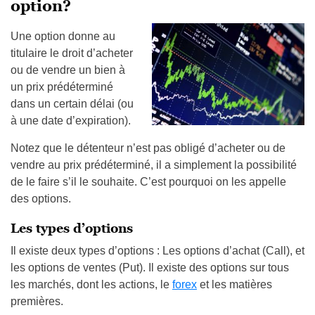
option?
Une option donne au
titulaire le droit d’acheter
ou de vendre un bien à
un prix prédéterminé
dans un certain délai (ou
à une date d’expiration).
Notez que le détenteur n’est pas obligé d’acheter ou de
vendre au prix prédéterminé, il a simplement la possibilité
de le faire s’il le souhaite. C’est pourquoi on les appelle
des options.
Les types d’options
Il existe deux types d’options : Les options d’achat (Call), et
les options de ventes (Put). Il existe des options sur tous
les marchés, dont les actions, le
forex
et les matières
premières.