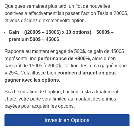
Quelques semaines plus tard, un flot de nouvelles
positives a effectivement fait passer l’action Tesla à 2000$,
et vous décidez d’exercer votre option.
Gain = ((2000$ – 1500$) x 10 options) = 5000$ –
premium 500$ = 4500$
Rapporté au montant engagé de 500$, ce gain de 4500$
représente une
performance de +800%
, alors qu’en
passant de 1500$ à 2000$, l’action Tesla n’a gagné « que
» 25%. Cela illustre bien
combien d’argent on peut
gagner avec les options.
Si à l’expiration de l’option, l’action Tesla a finalement
chuté, votre perte sera limitée au montant des primes
payées pour acquérir les options.
Investir en Options