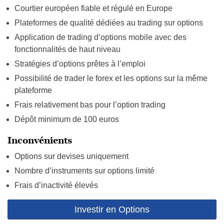
Courtier européen fiable et régulé en Europe
Plateformes de qualité dédiées au trading sur options
Application de trading d’options mobile avec des
fonctionnalités de haut niveau
Stratégies d’options prêtes à l’emploi
Possibilité de trader le forex et les options sur la même
plateforme
Frais relativement bas pour l’option trading
Dépôt minimum de 100 euros
Inconvénients
Options sur devises uniquement
Nombre d’instruments sur options limité
Frais d’inactivité élevés
Investir en Options