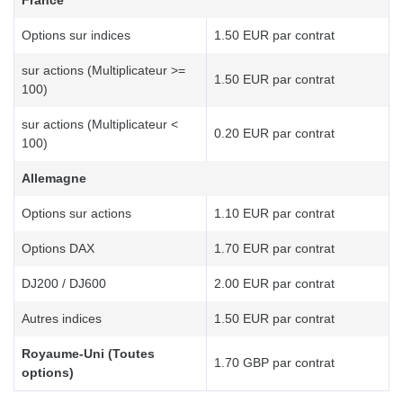
France
Options sur indices
1.50 EUR par contrat
sur actions (Multiplicateur >=
1.50 EUR par contrat
100)
sur actions (Multiplicateur <
0.20 EUR par contrat
100)
Allemagne
Options sur actions
1.10 EUR par contrat
Options DAX
1.70 EUR par contrat
DJ200 / DJ600
2.00 EUR par contrat
Autres indices
1.50 EUR par contrat
Royaume-Uni (Toutes
1.70 GBP par contrat
options)