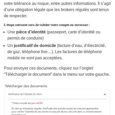
votre tolérance au risque, entre autres informations. Il s’agit
d’une obligation légale que les brokers régulés sont tenus
de respecter.
L’étape suivante sera de valider votre compte en envoyant :
Une
pièce d’identité
(passeport, carte d’identité ou
permis de conduire)
Un
justificatif de domicile
(facture d’eau, d’électricité,
de gaz, téléphone fixe…). Les factures de téléphone
mobile ne sont pas acceptées.
Pour envoyer ces documents, cliquez sur l’onglet
“Télécharger le document” dans le menu sur votre gauche.