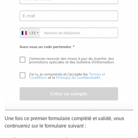
Une fois ce premier formulaire complété et validé, vous
continuerez sur le formulaire suivant :