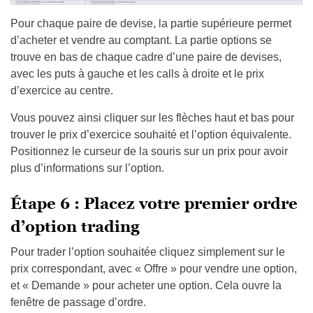
Pour chaque paire de devise, la partie supérieure permet
d’acheter et vendre au comptant. La partie options se
trouve en bas de chaque cadre d’une paire de devises,
avec les puts à gauche et les calls à droite et le prix
d’exercice au centre.
Vous pouvez ainsi cliquer sur les flèches haut et bas pour
trouver le prix d’exercice souhaité et l’option équivalente.
Positionnez le curseur de la souris sur un prix pour avoir
plus d’informations sur l’option.
Étape 6 : Placez votre premier ordre
d’option trading
Pour trader l’option souhaitée cliquez simplement sur le
prix correspondant, avec « Offre » pour vendre une option,
et « Demande » pour acheter une option. Cela ouvre la
fenêtre de passage d’ordre.