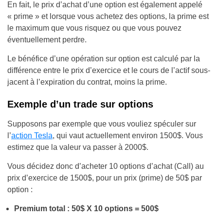
En fait, le prix d’achat d’une option est également appelé
« prime » et lorsque vous achetez des options, la prime est
le maximum que vous risquez ou que vous pouvez
éventuellement perdre.
Le bénéfice d’une opération sur option est calculé par la
différence entre le prix d’exercice et le cours de l’actif sous-
jacent à l’expiration du contrat, moins la prime.
Exemple d’un trade sur options
Supposons par exemple que vous vouliez spéculer sur
l’
action Tesla
, qui vaut actuellement environ 1500$. Vous
estimez que la valeur va passer à 2000$.
Vous décidez donc d’acheter 10 options d’achat (Call) au
prix d’exercice de 1500$, pour un prix (prime) de 50$ par
option :
Premium total : 50$ X 10 options = 500$