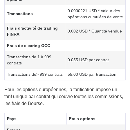
0.0000221 USD * Valeur des
Transactions
opérations cumulées de vente
Frais d’activité de trading
0.002 USD * Quantité vendue
FINRA
Frais de clearing OCC
Transactions de 1 à 999
0.055 USD par contrat
contrats
Transactions de> 999 contrats
55.00 USD par transaction
Pour les options européennes, la tarification impose un
tarif unique par contrat qui couvre toutes les commissions,
les frais de Bourse.
Pays
Frais options