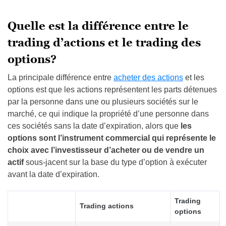
Quelle est la différence entre le
trading d’actions et le trading des
options?
La principale différence entre
acheter des actions
et les
options est que les actions représentent les parts détenues
par la personne dans une ou plusieurs sociétés sur le
marché, ce qui indique la propriété d’une personne dans
ces sociétés sans la date d’expiration, alors que
les
options sont l’instrument commercial qui représente le
choix avec l’investisseur d’acheter ou de vendre un
actif
sous-jacent sur la base du type d’option à exécuter
avant la date d’expiration.
Trading
Trading actions
options