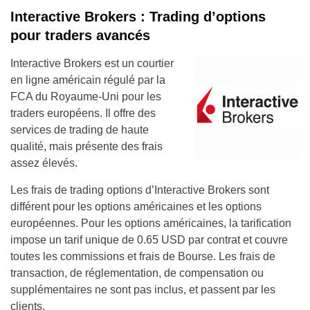
Interactive Brokers : Trading d’options
pour traders avancés
Interactive Brokers est un courtier
en ligne américain régulé par la
FCA du Royaume-Uni pour les
traders européens. Il offre des
services de trading de haute
qualité, mais présente des frais
assez élevés.
Les frais de trading options d’Interactive Brokers sont
différent pour les options américaines et les options
européennes. Pour les options américaines, la tarification
impose un tarif unique de 0.65 USD par contrat et couvre
toutes les commissions et frais de Bourse. Les frais de
transaction, de réglementation, de compensation ou
supplémentaires ne sont pas inclus, et passent par les
clients.