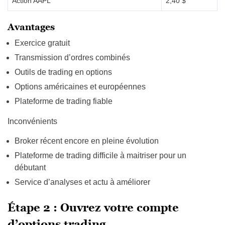
Action AAPL
2,40 $
Avantages
Exercice gratuit
Transmission d’ordres combinés
Outils de trading en options
Options américaines et européennes
Plateforme de trading fiable
Inconvénients
Broker récent encore en pleine évolution
Plateforme de trading difficile à maitriser pour un
débutant
Service d’analyses et actu à améliorer
Étape 2 : Ouvrez votre compte
d’options trading