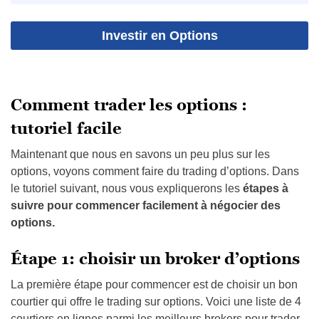
Investir en Options
Comment trader les options :
tutoriel facile
Maintenant que nous en savons un peu plus sur les
options, voyons comment faire du trading d’options. Dans
le tutoriel suivant, nous vous expliquerons les
étapes à
suivre pour commencer facilement à négocier des
options.
Étape 1: choisir un broker d’options
La première étape pour commencer est de choisir un bon
courtier qui offre le trading sur options. Voici une liste de 4
courtiers en lignes parmi les meilleurs brokers pour trader