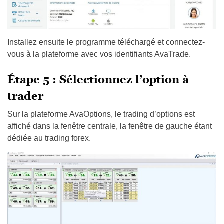
Installez ensuite le programme téléchargé et connectez-
vous à la plateforme avec vos identifiants AvaTrade.
Étape 5 : Sélectionnez l’option à
trader
Sur la plateforme AvaOptions, le trading d’options est
affiché dans la fenêtre centrale, la fenêtre de gauche étant
dédiée au trading forex.