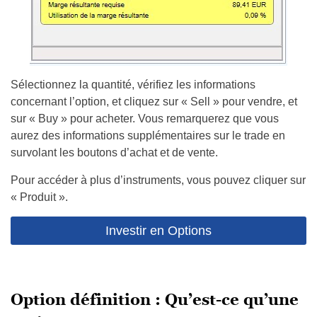
Sélectionnez la quantité, vérifiez les informations
concernant l’option, et cliquez sur « Sell » pour vendre, et
sur « Buy » pour acheter. Vous remarquerez que vous
aurez des informations supplémentaires sur le trade en
survolant les boutons d’achat et de vente.
Pour accéder à plus d’instruments, vous pouvez cliquer sur
« Produit ».
Investir en Options
Option définition : Qu’est-ce qu’une