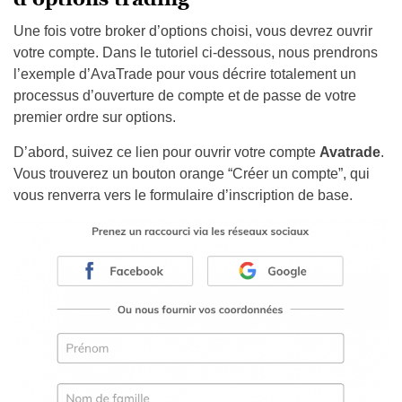
Une fois votre broker d’options choisi, vous devrez ouvrir
votre compte. Dans le tutoriel ci-dessous, nous prendrons
l’exemple d’AvaTrade pour vous décrire totalement un
processus d’ouverture de compte et de passe de votre
premier ordre sur options.
D’abord, suivez ce lien pour ouvrir votre compte
Avatrade
.
Vous trouverez un bouton orange “Créer un compte”, qui
vous renverra vers le formulaire d’inscription de base.