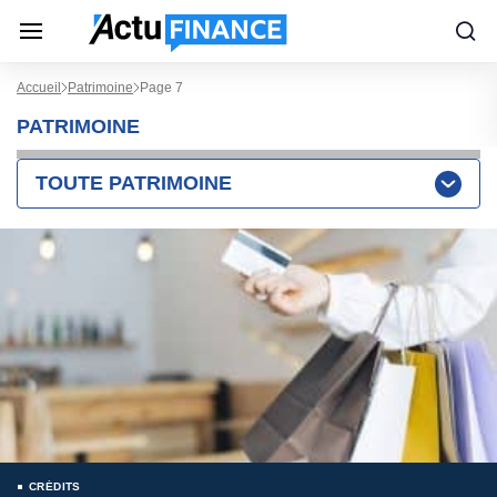
Accueil
Patrimoine
Page 7
PATRIMOINE
TOUTE PATRIMOINE
CRÉDITS