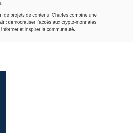
n.
tion de projets de contenu, Charles combine une
air : démocratiser l’accès aux crypto-monnaies
informer et inspirer la communauté.