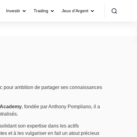
Investir
Trading
Jeux d’Argent
ec pour ambition de partager ses connaissances
 Academy
, fondée par Anthony Pompliano, il a
tralisés.
solidant son expertise dans les actifs
et à les vulgariser en fait un atout précieux