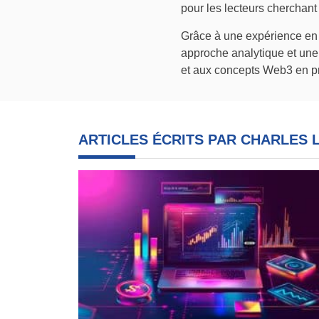
pour les lecteurs cherchan
Grâce à une expérience en j
approche analytique et une 
et aux concepts Web3 en pr
ARTICLES ÉCRITS PAR CHARLES 