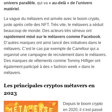
univers parallèle
, qui va
« au-delà » de l’univers
matériel
.
La vague du métavers est arrivée avec le boom crypto,
juste après celle des NFT. Très vite, le métavers a séduit
beaucoup de monde. Des acteurs très sérieux ont
rapidement misé sur le métavers comme Facebook
.
D’autres marques ont ainsi lancé des initiatives dans le
métavers. C’est le cas par exemple de Carrefour qui a
organisé une campagne de recrutement dans le métavers.
Des marques de vêtements comme Tommy Hilfiger ont
également participé à des « fashion week » dans le
métavers.
Les principales cryptos métavers en
2023
Depuis le boom crypto
en 2020, il s’est passé