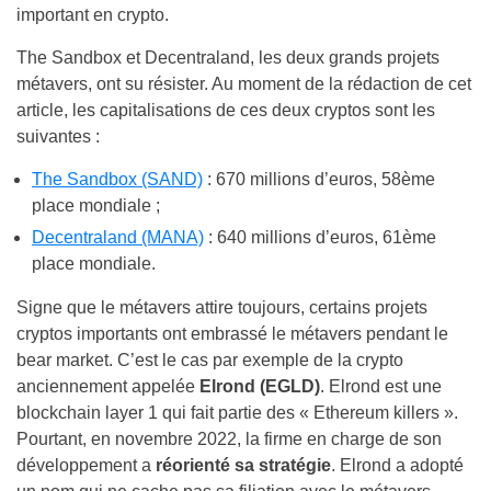
important en crypto.
The Sandbox et Decentraland, les deux grands projets
métavers, ont su résister. Au moment de la rédaction de cet
article, les capitalisations de ces deux cryptos sont les
suivantes :
The Sandbox (SAND)
: 670 millions d’euros, 58ème
place mondiale ;
Decentraland (MANA)
: 640 millions d’euros, 61ème
place mondiale.
Signe que le métavers attire toujours, certains projets
cryptos importants ont embrassé le métavers pendant le
bear market. C’est le cas par exemple de la crypto
anciennement appelée
Elrond (EGLD)
. Elrond est une
blockchain layer 1 qui fait partie des « Ethereum killers ».
Pourtant, en novembre 2022, la firme en charge de son
développement a
réorienté sa stratégie
. Elrond a adopté