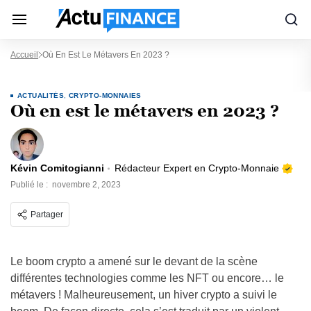
Accueil
Où En Est Le Métavers En 2023 ?
ACTUALITÉS
,
CRYPTO-MONNAIES
Où en est le métavers en 2023 ?
Kévin Comitogianni
Rédacteur Expert en Crypto-Monnaie
Publié le :
novembre 2, 2023
Partager
Le boom crypto a amené sur le devant de la scène
différentes technologies comme les NFT ou encore… le
métavers ! Malheureusement, un hiver crypto a suivi le